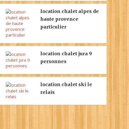
location chalet alpes de
haute provence
particulier
location chalet jura 9
personnes
location chalet ski le
relais