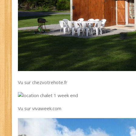
Vu sur chezvotrehote.fr
Vu sur vivaweek.com