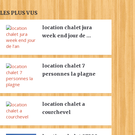
LES PLUS VUS
location chalet jura
week end jour de …
location chalet 7
personnes la plagne
location chalet a
courchevel