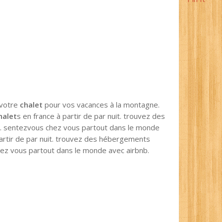
 votre
chalet
pour vos vacances à la montagne.
halet
s en france à partir de par nuit. trouvez des
. sentezvous chez vous partout dans le monde
partir de par nuit. trouvez des hébergements
ez vous partout dans le monde avec airbnb.