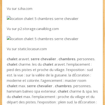
Vu sur s.iha.com
Vu sur p2.storage.canalblog.com
Vu sur static.locasun.com
chalet
aravet.
serre chevalier
.
chambres
. personnes.
chalet
charme. les du
chalet
aravet. l'emplacement :
pied des pistes et proche du village. l'exposition : sud
est. la vue : sur la vallée de la guisane. la dÉcoration :
moderne et colorée. l'agencement : master room
chalet
max.
serre chevalier
.
chambres
. personnes.
hammam balneo spa exterieur.
chalet
charme & spa. les
du
chalet
max. l'emplacement : proche du village et du
départ des pistes. l'exposition : plein sud. la dÉcoration :