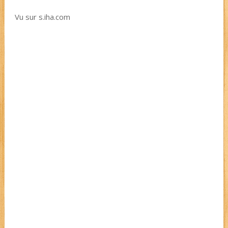
Vu sur s.iha.com