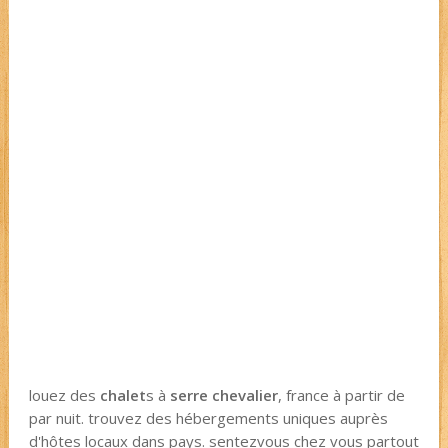
louez des
chalet
s à
serre chevalier
, france à partir de
par nuit. trouvez des hébergements uniques auprès
d'hôtes locaux dans pays. sentezvous chez vous partout