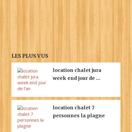
LES PLUS VUS
location chalet jura
week end jour de …
location chalet 7
personnes la plagne