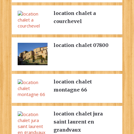
location chalet a
courchevel
location chalet 07800
location chalet
montagne 66
location chalet jura
saint laurent en
grandvaux