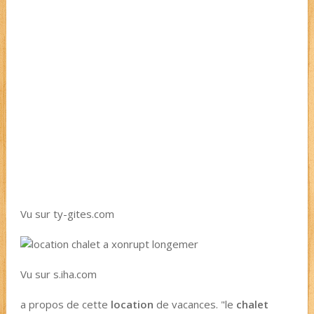
Vu sur ty-gites.com
Vu sur s.iha.com
a propos de cette
location
de vacances. "le
chalet