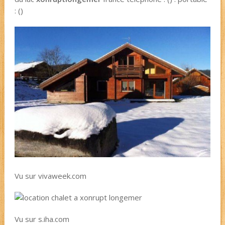
: ()
Vu sur vivaweek.com
Vu sur s.iha.com