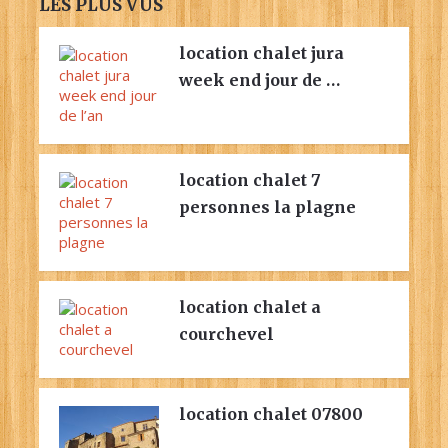
LES PLUS VUS
location chalet jura
week end jour de …
location chalet 7
personnes la plagne
location chalet a
courchevel
location chalet 07800