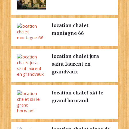
location chalet
montagne 66
location chalet jura
saint laurent en
grandvaux
location chalet ski le
grand bornand