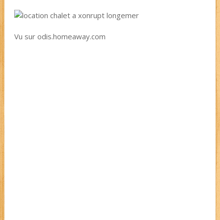
Vu sur odis.homeaway.com