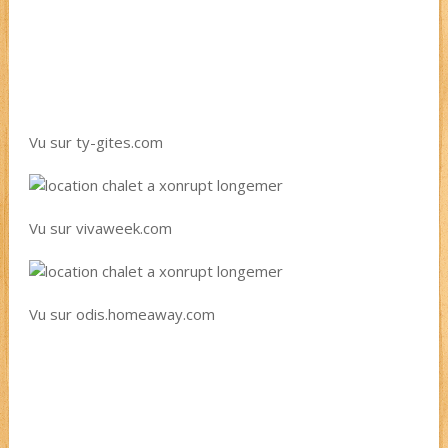
Vu sur ty-gites.com
Vu sur vivaweek.com
Vu sur odis.homeaway.com