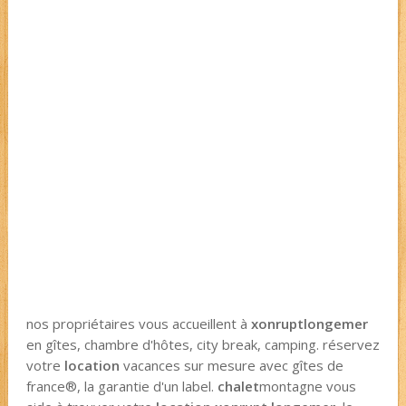
nos propriétaires vous accueillent à
xonrupt
longemer
en gîtes, chambre d'hôtes, city break, camping. réservez
votre
location
vacances sur mesure avec gîtes de
france®, la garantie d'un label.
chalet
montagne vous