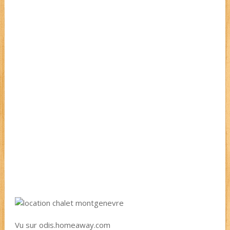
Vu sur odis.homeaway.com