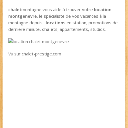
chalet
montagne vous aide à trouver votre
location
montgenevre
, le spécialiste de vos vacances à la
montagne depuis .
location
s en station, promotions de
dernière minute,
chalet
s, appartements, studios.
Vu sur chalet-prestige.com