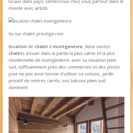
locaux dans pays. sentezvous chez vous partout dans le
monde avec airbnb.
Vu sur chalet-prestige.com
location
de
chalet
à
montgenevre
, deux vastes
chalet
s à louer dans la partie la plus calme et la plus
résidentielle de montgenèvre. avec sa situation plein
sud, suffisamment près des commerces et des pistes
pour ne pas avoir besoin d'utiliser sa voiture,. jardin
privatif de metres carrés. ses balcons plein sud
dominent