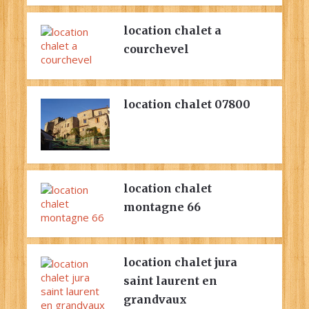
location chalet a
courchevel
location chalet 07800
location chalet
montagne 66
location chalet jura
saint laurent en
grandvaux