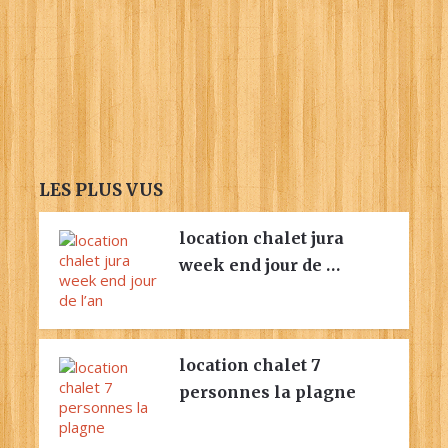
LES PLUS VUS
location chalet jura
week end jour de …
location chalet 7
personnes la plagne