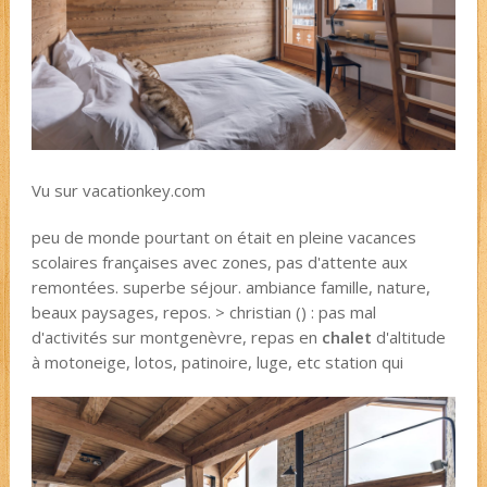
Vu sur vacationkey.com
peu de monde pourtant on était en pleine vacances
scolaires françaises avec zones, pas d'attente aux
remontées. superbe séjour. ambiance famille, nature,
beaux paysages, repos. > christian () : pas mal
d'activités sur montgenèvre, repas en
chalet
d'altitude
à motoneige, lotos, patinoire, luge, etc station qui