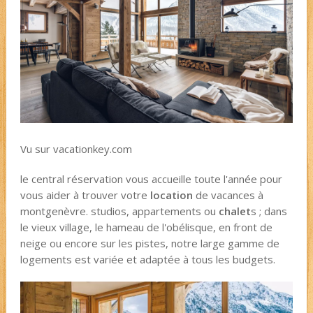
Vu sur vacationkey.com
le central réservation vous accueille toute l'année pour
vous aider à trouver votre
location
de vacances à
montgenèvre. studios, appartements ou
chalet
s ; dans
le vieux village, le hameau de l'obélisque, en front de
neige ou encore sur les pistes, notre large gamme de
logements est variée et adaptée à tous les budgets.