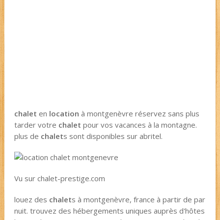
chalet
en
location
à montgenèvre réservez sans plus
tarder votre
chalet
pour vos vacances à la montagne.
plus de
chalet
s sont disponibles sur abritel.
Vu sur chalet-prestige.com
louez des
chalet
s à montgenèvre, france à partir de par
nuit. trouvez des hébergements uniques auprès d'hôtes