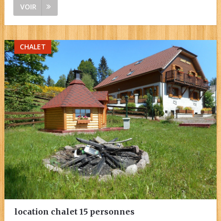
VOIR
CHALET
location chalet 15 personnes