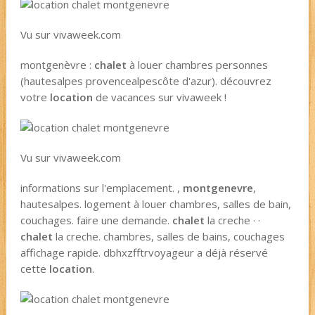
Vu sur vivaweek.com
montgenèvre :
chalet
à louer chambres personnes
(hautesalpes provencealpescôte d'azur). découvrez
votre
location
de vacances sur vivaweek !
Vu sur vivaweek.com
informations sur l'emplacement. ,
montgenevre
,
hautesalpes. logement à louer chambres, salles de bain,
couchages. faire une demande.
chalet
la creche · ·
chalet
la creche. chambres, salles de bains, couchages
affichage rapide. dbhxzfftrvoyageur a déjà réservé
cette
location
.