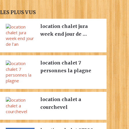
LES PLUS VUS
location chalet jura
week end jour de …
location chalet 7
personnes la plagne
location chalet a
courchevel