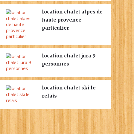
location chalet alpes de
haute provence
particulier
location chalet jura 9
personnes
location chalet ski le
relais