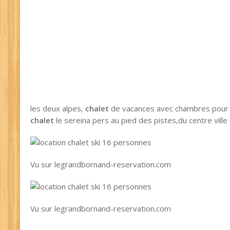
les deux alpes,
chalet
de vacances avec chambres pou
chalet
le sereina pers au pied des pistes,du centre vill
Vu sur legrandbornand-reservation.com
Vu sur legrandbornand-reservation.com