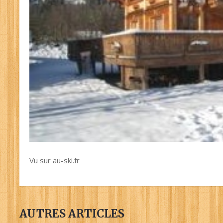
Vu sur au-ski.fr
AUTRES ARTICLES