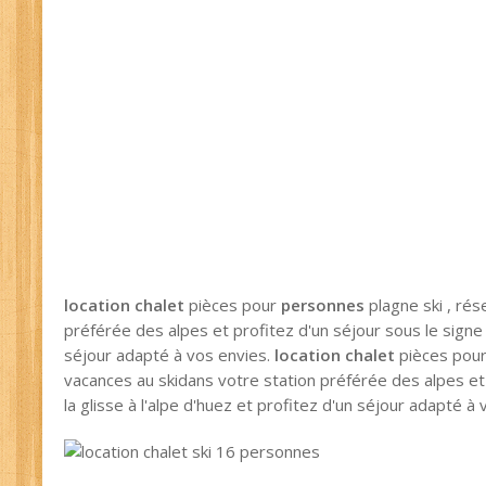
location chalet
pièces pour
personnes
plagne ski , rés
préférée des alpes et profitez d'un séjour sous le signe d
séjour adapté à vos envies.
location chalet
pièces pou
vacances au skidans votre station préférée des alpes et 
la glisse à l'alpe d'huez et profitez d'un séjour adapté à 