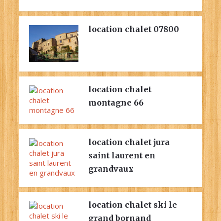
location chalet 07800
location chalet
montagne 66
location chalet jura
saint laurent en
grandvaux
location chalet ski le
grand bornand