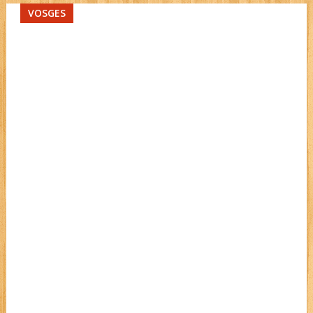
VOSGES