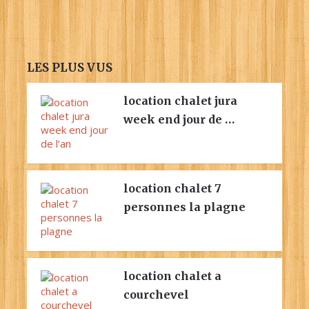
LES PLUS VUS
location chalet jura
week end jour de …
location chalet 7
personnes la plagne
location chalet a
courchevel