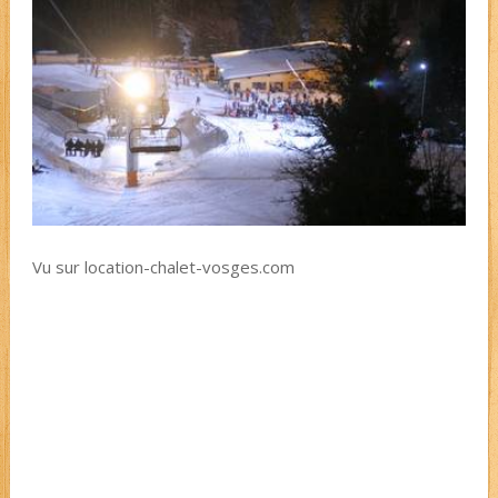
Vu sur location-chalet-vosges.com