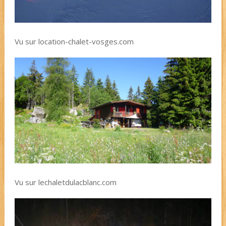
Vu sur location-chalet-vosges.com
Vu sur lechaletdulacblanc.com