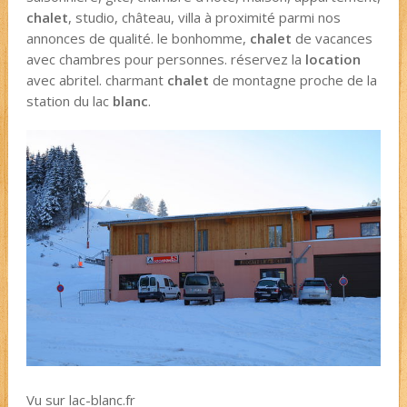
chalet
, studio, château, villa à proximité parmi nos
annonces de qualité. le bonhomme,
chalet
de vacances
avec chambres pour personnes. réservez la
location
avec abritel. charmant
chalet
de montagne proche de la
station du lac
blanc
.
Vu sur lac-blanc.fr