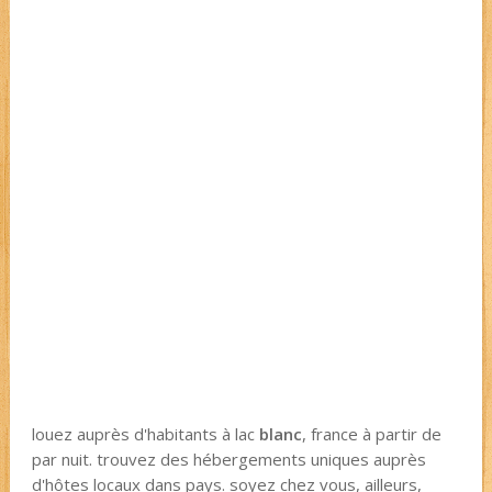
louez auprès d'habitants à lac
blanc
, france à partir de
par nuit. trouvez des hébergements uniques auprès
d'hôtes locaux dans pays. soyez chez vous, ailleurs,