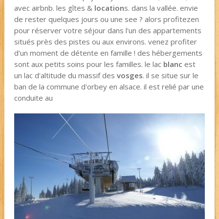
avec airbnb. les gîtes &
location
s. dans la vallée. envie
de rester quelques jours ou une see ? alors profitezen
pour réserver votre séjour dans l'un des appartements
situés près des pistes ou aux environs. venez profiter
d'un moment de détente en famille ! des hébergements
sont aux petits soins pour les familles. le lac
blanc
est
un lac d'altitude du massif des
vosges
. il se situe sur le
ban de la commune d'orbey en alsace. il est relié par une
conduite au