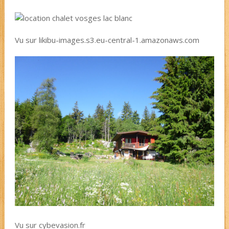
Vu sur likibu-images.s3.eu-central-1.amazonaws.com
Vu sur cybevasion.fr