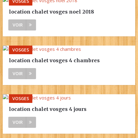
VOSGES
location chalet vosges noel 2018
VOIR
VOSGES
location chalet vosges 4 chambres
VOIR
VOSGES
location chalet vosges 4 jours
VOIR